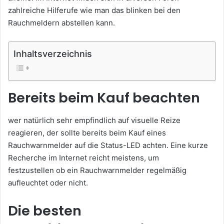
zahlreiche Hilferufe wie man das blinken bei den
Rauchmeldern abstellen kann.
Inhaltsverzeichnis
Bereits beim Kauf beachten
wer natürlich sehr empfindlich auf visuelle Reize
reagieren, der sollte bereits beim Kauf eines
Rauchwarnmelder auf die Status-LED achten. Eine kurze
Recherche im Internet reicht meistens, um
festzustellen ob ein Rauchwarnmelder regelmäßig
aufleuchtet oder nicht.
Die besten