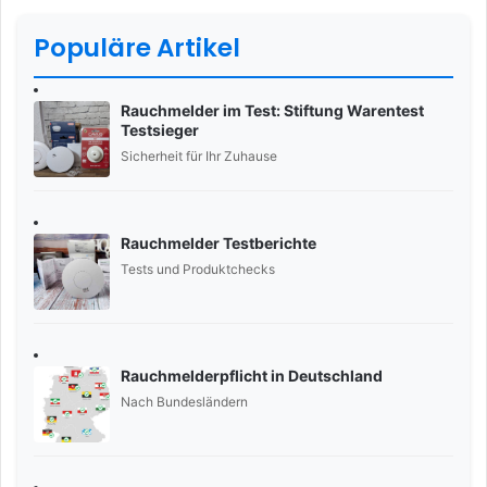
Populäre Artikel
Rauchmelder im Test: Stiftung Warentest
Testsieger
Sicherheit für Ihr Zuhause
Rauchmelder Testberichte
Tests und Produktchecks
Rauchmelderpflicht in Deutschland
Nach Bundesländern