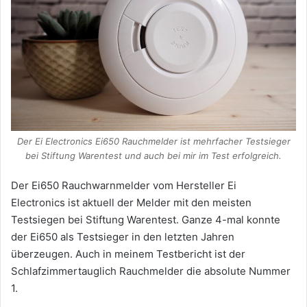
Der Ei Electronics Ei650 Rauchmelder ist mehrfacher Testsieger
bei Stiftung Warentest und auch bei mir im Test erfolgreich.
Der Ei650 Rauchwarnmelder vom Hersteller Ei
Electronics ist aktuell der Melder mit den meisten
Testsiegen bei Stiftung Warentest. Ganze 4-mal konnte
der Ei650 als Testsieger in den letzten Jahren
überzeugen. Auch in meinem Testbericht ist der
Schlafzimmertauglich Rauchmelder die absolute Nummer
1.