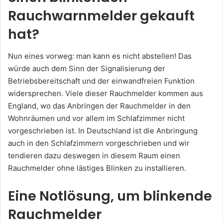
Rauchwarnmelder gekauft
hat?
Nun eines vorweg: man kann es nicht abstellen! Das
würde auch dem Sinn der Signalisierung der
Betriebsbereitschaft und der einwandfreien Funktion
widersprechen. Viele dieser Rauchmelder kommen aus
England, wo das Anbringen der Rauchmelder in den
Wohnräumen und vor allem im Schlafzimmer nicht
vorgeschrieben ist. In Deutschland ist die Anbringung
auch in den Schlafzimmern vorgeschrieben und wir
tendieren dazu deswegen in diesem Raum einen
Rauchmelder ohne lästiges Blinken zu installieren.
Eine Notlösung, um blinkende
Rauchmelder