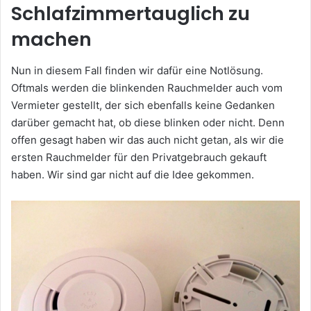
Schlafzimmertauglich zu
machen
Nun in diesem Fall finden wir dafür eine Notlösung.
Oftmals werden die blinkenden Rauchmelder auch vom
Vermieter gestellt, der sich ebenfalls keine Gedanken
darüber gemacht hat, ob diese blinken oder nicht. Denn
offen gesagt haben wir das auch nicht getan, als wir die
ersten Rauchmelder für den Privatgebrauch gekauft
haben. Wir sind gar nicht auf die Idee gekommen.