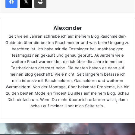
Alexander
Seit vielen Jahren schreibe ich auf meinem Blog Rauchmelder-
Guide.de über die besten Rauchmelder und was beim Umgang zu
beachten ist. Ich habe mir die Testsieger bei unabhängigen
Testmagazinen gekauft und genau geprüft. Außerdem viele
weitere Rauchwarnmelder, die ich über die Jahre in meinen
Testberichten getestet habe. Die besten haben es dann auf
meinen Blog geschafft. Viele nicht. Seit längerem befasse ich
mich intensiv mit Rauchmeldern, Gasmeldern und weiteren
Warnmeldern. Von der Montage, über bekannte Probleme, bis hin
zu den besten Modellen findest Du alles auf meinem Blog. Schau
Dich einfach um. Wenn Du mehr über mich erfahren willst, dann
schau auf meiner
Über mich
Seite rein.