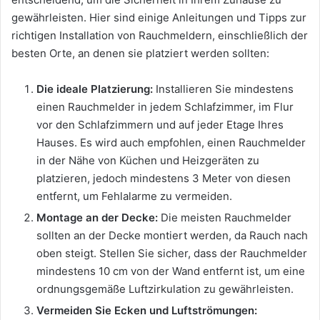
gewährleisten. Hier sind einige Anleitungen und Tipps zur
richtigen Installation von Rauchmeldern, einschließlich der
besten Orte, an denen sie platziert werden sollten:
Die ideale Platzierung:
Installieren Sie mindestens
einen Rauchmelder in jedem Schlafzimmer, im Flur
vor den Schlafzimmern und auf jeder Etage Ihres
Hauses. Es wird auch empfohlen, einen Rauchmelder
in der Nähe von Küchen und Heizgeräten zu
platzieren, jedoch mindestens 3 Meter von diesen
entfernt, um Fehlalarme zu vermeiden.
Montage an der Decke:
Die meisten Rauchmelder
sollten an der Decke montiert werden, da Rauch nach
oben steigt. Stellen Sie sicher, dass der Rauchmelder
mindestens 10 cm von der Wand entfernt ist, um eine
ordnungsgemäße Luftzirkulation zu gewährleisten.
Vermeiden Sie Ecken und Luftströmungen: