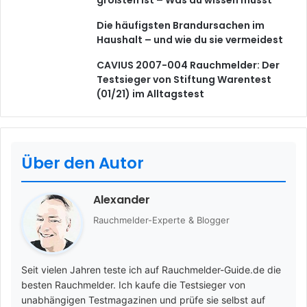
Die häufigsten Brandursachen im
Haushalt – und wie du sie vermeidest
CAVIUS 2007-004 Rauchmelder: Der
Testsieger von Stiftung Warentest
(01/21) im Alltagstest
Über den Autor
Alexander
Rauchmelder-Experte & Blogger
Seit vielen Jahren teste ich auf Rauchmelder-Guide.de die
besten Rauchmelder. Ich kaufe die Testsieger von
unabhängigen Testmagazinen und prüfe sie selbst auf