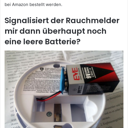
bei Amazon bestellt werden.
Signalisiert der Rauchmelder
mir dann überhaupt noch
eine leere Batterie?