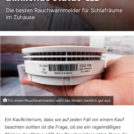
Die besten Rauchwarnmelder für Schlafräume
im Zuhause
Für einen Rauchwarnmelder sieht das Modell ziemlich gut aus
Ein Kaufkriterium, dass sie auf jeden Fall vor einem Kauf
beachten sollten ist die Frage, ob sie ein regelmäßiges