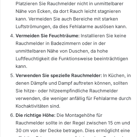
Platzieren Sie Rauchmelder nicht in unmittelbarer
Nähe von Ecken, da dort Rauch leicht stagnieren
kann. Vermeiden Sie auch Bereiche mit starken
Luftströmungen, da dies Fehlalarme auslösen kann.
Vermeiden Sie Feuchträume:
Installieren Sie keine
Rauchmelder in Badezimmern oder in der
unmittelbaren Nähe von Duschen, da hohe
Luftfeuchtigkeit die Funktionsweise beeinträchtigen
kann.
Verwenden Sie spezielle Rauchmelder:
In Küchen, in
denen Dämpfe und Dampf auftreten können, sollten
Sie hitze- oder hitzeempfindliche Rauchmelder
verwenden, die weniger anfällig für Fehlalarme durch
Kochaktivitäten sind.
Die richtige Höhe:
Die Montagehöhe für
Rauchmelder sollte in der Regel zwischen 15 cm und
30 cm von der Decke betragen. Dies ermöglicht eine