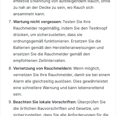
effektive Erkennung von aufsteigendem Rauch, ohne
zu nah an der Decke zu sein, wo Rauch sich
ansammeln kann.
Wartung nicht vergessen:
Testen Sie Ihre
Rauchmelder regelmäßig, indem Sie den Testknopf
drücken, um sicherzustellen, dass sie
ordnungsgemäß funktionieren. Ersetzen Sie die
Batterien gemäß den Herstelleranweisungen und
ersetzen Sie die Rauchmelder gemäß den
empfohlenen Zeitintervallen.
Vernetzung von Rauchmeldern:
Wenn möglich,
vernetzen Sie Ihre Rauchmelder, damit sie bei einem
Alarm alle gleichzeitig auslösen. Dies gewährleistet
eine schnellere Warnung und kann lebensrettend
sein.
Beachten Sie lokale Vorschriften:
Überprüfen Sie
die örtlichen Bauvorschriften und Gesetze, um
sicherzustellen, dass Sie alle Anforderungen für die