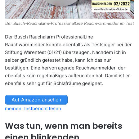
Der Busch-Rauchalarm-ProfessionalLine Rauchwarnmelder im Test
Der Busch Rauchalarm ProfessionalLine
Rauchwarnmelder konnte ebenfalls als Testsieger bei der
Stiftung Warentest (01/21) überzeugen. Nachdem ich in
selber gründlich getestet habe, kann ich das nur
bestätigen. Eine hervorragende Rauchwarnmelder, der
ebenfalls kein regelmäßiges aufleuchten hat. Damit ist er
ebenfalls sehr gut für Schlafräume geeignet.
Auf Amazon ansehen
meinen Testbericht lesen
Was tun, wenn man bereits
einen blinkenden