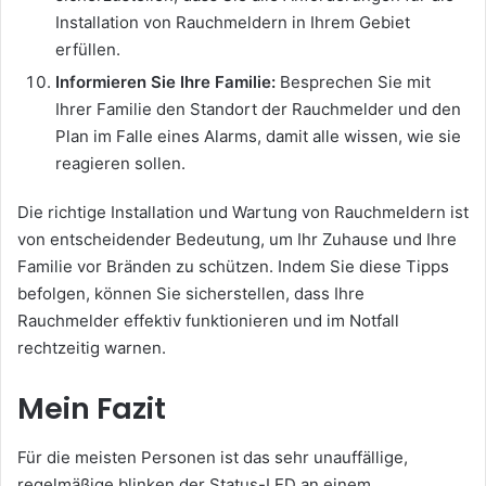
Installation von Rauchmeldern in Ihrem Gebiet
erfüllen.
Informieren Sie Ihre Familie:
Besprechen Sie mit
Ihrer Familie den Standort der Rauchmelder und den
Plan im Falle eines Alarms, damit alle wissen, wie sie
reagieren sollen.
Die richtige Installation und Wartung von Rauchmeldern ist
von entscheidender Bedeutung, um Ihr Zuhause und Ihre
Familie vor Bränden zu schützen. Indem Sie diese Tipps
befolgen, können Sie sicherstellen, dass Ihre
Rauchmelder effektiv funktionieren und im Notfall
rechtzeitig warnen.
Mein Fazit
Für die meisten Personen ist das sehr unauffällige,
regelmäßige blinken der Status-LED an einem