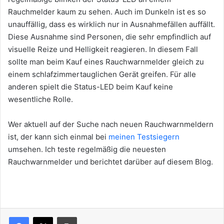
Rauchmelder kaum zu sehen. Auch im Dunkeln ist es so
unauffällig, dass es wirklich nur in Ausnahmefällen auffällt.
Diese Ausnahme sind Personen, die sehr empfindlich auf
visuelle Reize und Helligkeit reagieren. In diesem Fall
sollte man beim Kauf eines Rauchwarnmelder gleich zu
einem schlafzimmertauglichen Gerät greifen. Für alle
anderen spielt die Status-LED beim Kauf keine
wesentliche Rolle.
Wer aktuell auf der Suche nach neuen Rauchwarnmeldern
ist, der kann sich einmal bei
meinen Testsiegern
umsehen. Ich teste regelmäßig die neuesten
Rauchwarnmelder und berichtet darüber auf diesem Blog.
Drucken