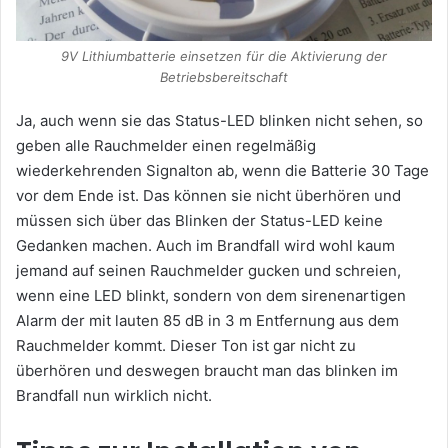
9V Lithiumbatterie einsetzen für die Aktivierung der
Betriebsbereitschaft
Ja, auch wenn sie das Status-LED blinken nicht sehen, so
geben alle Rauchmelder einen regelmäßig
wiederkehrenden Signalton ab, wenn die Batterie 30 Tage
vor dem Ende ist. Das können sie nicht überhören und
müssen sich über das Blinken der Status-LED keine
Gedanken machen. Auch im Brandfall wird wohl kaum
jemand auf seinen Rauchmelder gucken und schreien,
wenn eine LED blinkt, sondern von dem sirenenartigen
Alarm der mit lauten 85 dB in 3 m Entfernung aus dem
Rauchmelder kommt. Dieser Ton ist gar nicht zu
überhören und deswegen braucht man das blinken im
Brandfall nun wirklich nicht.