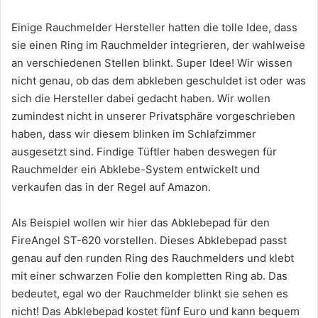
Einige Rauchmelder Hersteller hatten die tolle Idee, dass
sie einen Ring im Rauchmelder integrieren, der wahlweise
an verschiedenen Stellen blinkt. Super Idee! Wir wissen
nicht genau, ob das dem abkleben geschuldet ist oder was
sich die Hersteller dabei gedacht haben. Wir wollen
zumindest nicht in unserer Privatsphäre vorgeschrieben
haben, dass wir diesem blinken im Schlafzimmer
ausgesetzt sind. Findige Tüftler haben deswegen für
Rauchmelder ein Abklebe-System entwickelt und
verkaufen das in der Regel auf Amazon.
Als Beispiel wollen wir hier das Abklebepad für den
FireAngel ST-620 vorstellen. Dieses Abklebepad passt
genau auf den runden Ring des Rauchmelders und klebt
mit einer schwarzen Folie den kompletten Ring ab. Das
bedeutet, egal wo der Rauchmelder blinkt sie sehen es
nicht! Das Abklebepad kostet fünf Euro und kann bequem