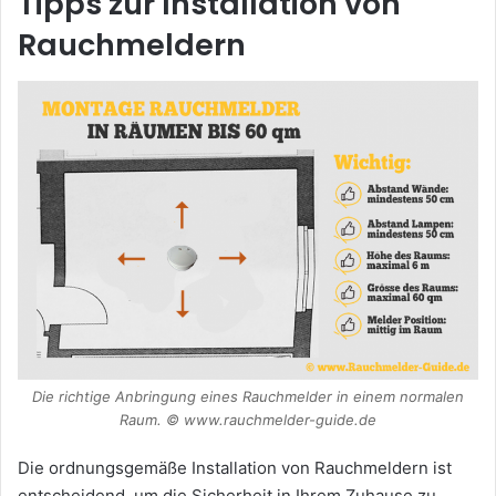
Tipps zur Installation von
Rauchmeldern
Die richtige Anbringung eines Rauchmelder in einem normalen
Raum. © www.rauchmelder-guide.de
Die ordnungsgemäße Installation von Rauchmeldern ist
entscheidend, um die Sicherheit in Ihrem Zuhause zu