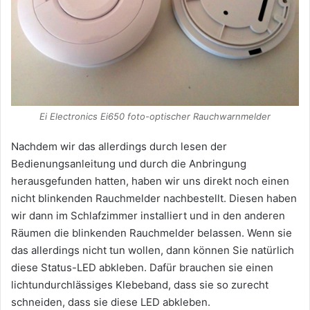
Ei Electronics Ei650 foto-optischer Rauchwarnmelder
Nachdem wir das allerdings durch lesen der
Bedienungsanleitung und durch die Anbringung
herausgefunden hatten, haben wir uns direkt noch einen
nicht blinkenden Rauchmelder nachbestellt. Diesen haben
wir dann im Schlafzimmer installiert und in den anderen
Räumen die blinkenden Rauchmelder belassen. Wenn sie
das allerdings nicht tun wollen, dann können Sie natürlich
diese Status-LED abkleben. Dafür brauchen sie einen
lichtundurchlässiges Klebeband, dass sie so zurecht
schneiden, dass sie diese LED abkleben.