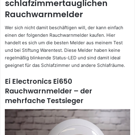
schlafzimmertauglichen
Rauchwarnmelder
Wer sich nicht damit beschäftigen will, der kann einfach
einen der folgenden Rauchwarnmelder kaufen. Hier
handelt es sich um die besten Melder aus meinem Test
und bei Stiftung Warentest. Diese Melder haben keine
regelmäßig blinkende Status-LED und sind damit ideal
geeignet für das Schlafzimmer und andere Schlafräume.
Ei Electronics Ei650
Rauchwarnmelder – der
mehrfache Testsieger