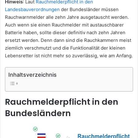
Hinweis
: Laut
Rauchmelderpflicht in den
Landesbauverordnungen
der Bundesländer müssen
Rauchwarnmelder alle zehn Jahre ausgetauscht werden.
Auch wenn sie einen Rauchmelder mit austauschbarer
Batterie haben, sollte dieser definitiv nach zehn Jahren
ersetzt werden. Denn dann sind die Rauchkammern meist
ziemlich verschmutzt und die Funktionalität der kleinen
Lebensretter ist nicht mehr so zuverlässig, wie am Anfang.
Inhaltsverzeichnis
Rauchmelderpflicht in den
Bundesländern