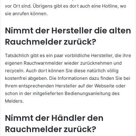
vor Ort sind. Übrigens gibt es dort auch eine Hotline, wo
sie anrufen können.
Nimmt der Hersteller die alten
Rauchmelder zurück?
Tatsächlich gibt es ein paar vorbildliche Hersteller, die ihre
eigenen Rauchwarnmelder wieder zurücknehmen und
recyceln. Auch dort können Sie diese natürlich völlig
kostenfrei abgeben. Die Informationen dazu finden Sie bei
Ihrem entsprechenden Hersteller auf der Webseite oder
schon in der mitgelieferten Bedienungsanleitung des
Melders.
Nimmt der Händler den
Rauchmelder zurück?