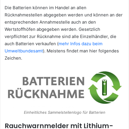
Die Batterien können im Handel an allen
Rücknahmestellen abgegeben werden und können an der
entsprechenden Annahmestelle auch an den
Wertstoffhöfen abgegeben werden. Gesetzlich
verpflichtet zur Rücknahme sind alle Einzelhändler, die
auch Batterien verkaufen (
mehr Infos dazu beim
Umweltbundesamt
). Meistens findet man hier folgendes
Zeichen.
Einheitliches Sammelstellenlogo für Batterien
Rauchwarnmelder mit Lithium-