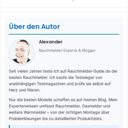
Über den Autor
Alexander
Rauchmelder-Experte & Blogger
Seit vielen Jahren teste ich auf Rauchmelder-Guide.de die
besten Rauchmelder. Ich kaufe die Testsieger von
unabhängigen Testmagazinen und prüfe sie selbst auf
Herz und Nieren.
Nur die besten Modelle schaffen es auf meinen Blog. Mein
Expertenwissen umfasst Rauchmelder, Gasmelder und
weitere Warnmelder – von der richtigen Montage über
Problemlösungen bis zu detaillierten Produkttests.