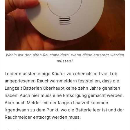
Wohin mit den alten Rauchmeldern, wenn diese entsorgt werden
müssen?
Leider mussten einige Käufer von ehemals mit viel Lob
angepriesenen Rauchwarnmeldern feststellen, dass die
Langzeit Batterien überhaupt keine zehn Jahre gehalten
haben. Auch hier muss eine Entsorgung gemacht werden.
Aber auch Melder mit der langen Laufzeit kommen
irgendwann zu dem Punkt, wo die Batterie leer ist und der
Rauchmelder entsorgt werden muss.