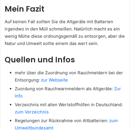
Mein Fazit
Auf keinen Fall sollten Sie die Altgeräte mit Batterien
irgendwo in den Müll schmeißen. Natürlich macht es ein
wenig Mühe diese ordnungsgemäß zu entsorgen, aber die
Natur und Umwelt sollte einem das wert sein.
Quellen und Infos
mehr über die Zuordnung von Rauchmeldern bei der
Entsorgung:
zur Webseite
Zuordung von Rauchwarnmeldern als Altgeräte:
Zur
Info
Verzeichnis mit allen Wertstoffhöfen in Deutschland:
zum Verzeichnis
Regelungen zur Rücknahme von Altbatterien:
zum
Umweltbundesamt