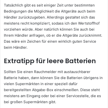
Tatsächlich gibt es seit einiger Zeit unter bestimmten
Bedingungen die Möglichkeit die Altgeräte auch beim
Händler zurückzugeben. Allerdings gestaltet sich das
meistens recht kompliziert, sodass ich den Wertstoffhof
vorziehen würde. Aber natürlich können Sie auch bei
Ihrem Händler anfragen, ob er die Altgeräte zurücknimmt.
Das wäre ein Zeichen für einen wirklich guten Service
beim Händler.
Extratipp für leere Batterien
Sollten Sie einen Rauchmelder mit austauschbarer
Batterie haben, dann können Sie die Batterien übrigens in
vielen Supermärkten in einer speziell dafür
bereitgestellten Abgabe-Box einschmeißen. Diese steht
meistens am Eingang oder bei einer Servicestelle, die es
bei großen Supermärkten gibt.