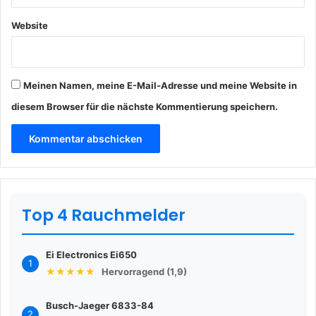
Website
Meinen Namen, meine E-Mail-Adresse und meine Website in
diesem Browser für die nächste Kommentierung speichern.
Top 4 Rauchmelder
Ei Electronics Ei650
1
★★★★★
Hervorragend (1,9)
Busch-Jaeger 6833-84
2