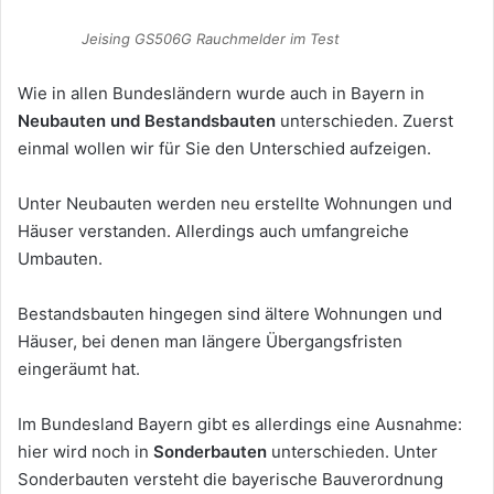
Jeising GS506G Rauchmelder im Test
Wie in allen Bundesländern wurde auch in Bayern in
Neubauten und Bestandsbauten
unterschieden. Zuerst
einmal wollen wir für Sie den Unterschied aufzeigen.
Unter Neubauten werden neu erstellte Wohnungen und
Häuser verstanden. Allerdings auch umfangreiche
Umbauten.
Bestandsbauten hingegen sind ältere Wohnungen und
Häuser, bei denen man längere Übergangsfristen
eingeräumt hat.
Im Bundesland Bayern gibt es allerdings eine Ausnahme:
hier wird noch in
Sonderbauten
unterschieden. Unter
Sonderbauten versteht die bayerische Bauverordnung