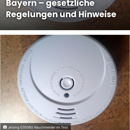
Bayern – gesetzliche
Regelungen und Hinweise
Jeising GS506G Rauchmelder im Test