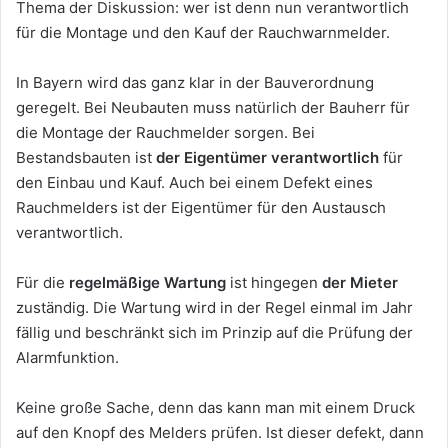
Thema der Diskussion: wer ist denn nun verantwortlich
für die Montage und den Kauf der Rauchwarnmelder.
In Bayern wird das ganz klar in der Bauverordnung
geregelt. Bei Neubauten muss natürlich der Bauherr für
die Montage der Rauchmelder sorgen. Bei
Bestandsbauten ist
der Eigentümer verantwortlich
für
den Einbau und Kauf. Auch bei einem Defekt eines
Rauchmelders ist der Eigentümer für den Austausch
verantwortlich.
Für die
regelmäßige Wartung
ist hingegen
der Mieter
zuständig. Die Wartung wird in der Regel einmal im Jahr
fällig und beschränkt sich im Prinzip auf die Prüfung der
Alarmfunktion.
Keine große Sache, denn das kann man mit einem Druck
auf den Knopf des Melders prüfen. Ist dieser defekt, dann