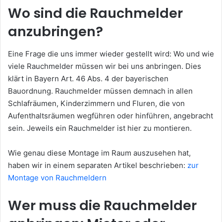
Wo sind die Rauchmelder
anzubringen?
Eine Frage die uns immer wieder gestellt wird: Wo und wie
viele Rauchmelder müssen wir bei uns anbringen. Dies
klärt in Bayern Art. 46 Abs. 4 der bayerischen
Bauordnung. Rauchmelder müssen demnach in allen
Schlafräumen, Kinderzimmern und Fluren, die von
Aufenthaltsräumen wegführen oder hinführen, angebracht
sein. Jeweils ein Rauchmelder ist hier zu montieren.
Wie genau diese Montage im Raum auszusehen hat,
haben wir in einem separaten Artikel beschrieben:
zur
Montage von Rauchmeldern
Wer muss die Rauchmelder