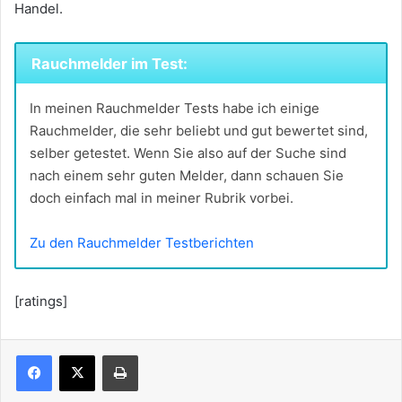
Handel.
Rauchmelder im Test:
In meinen Rauchmelder Tests habe ich einige
Rauchmelder, die sehr beliebt und gut bewertet sind,
selber getestet. Wenn Sie also auf der Suche sind
nach einem sehr guten Melder, dann schauen Sie
doch einfach mal in meiner Rubrik vorbei.
Zu den Rauchmelder Testberichten
[ratings]
Drucken