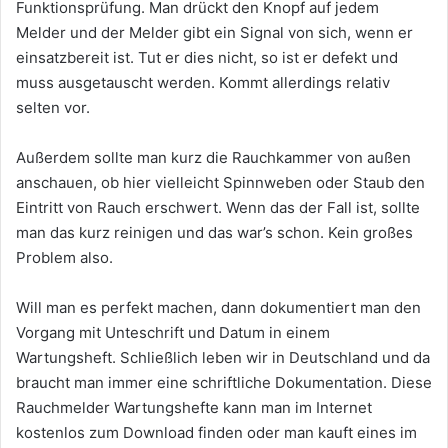
Funktionsprüfung. Man drückt den Knopf auf jedem
Melder und der Melder gibt ein Signal von sich, wenn er
einsatzbereit ist. Tut er dies nicht, so ist er defekt und
muss ausgetauscht werden. Kommt allerdings relativ
selten vor.
Außerdem sollte man kurz die Rauchkammer von außen
anschauen, ob hier vielleicht Spinnweben oder Staub den
Eintritt von Rauch erschwert. Wenn das der Fall ist, sollte
man das kurz reinigen und das war’s schon. Kein großes
Problem also.
Will man es perfekt machen, dann dokumentiert man den
Vorgang mit Unteschrift und Datum in einem
Wartungsheft. Schließlich leben wir in Deutschland und da
braucht man immer eine schriftliche Dokumentation. Diese
Rauchmelder Wartungshefte kann man im Internet
kostenlos zum Download finden oder man kauft eines im