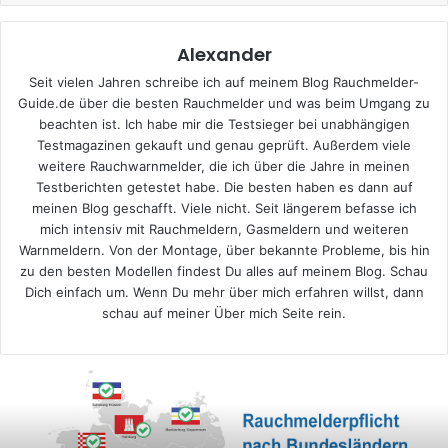
Alexander
Seit vielen Jahren schreibe ich auf meinem Blog Rauchmelder-
Guide.de über die besten Rauchmelder und was beim Umgang zu
beachten ist. Ich habe mir die Testsieger bei unabhängigen
Testmagazinen gekauft und genau geprüft. Außerdem viele
weitere Rauchwarnmelder, die ich über die Jahre in meinen
Testberichten getestet habe. Die besten haben es dann auf
meinen Blog geschafft. Viele nicht. Seit längerem befasse ich
mich intensiv mit Rauchmeldern, Gasmeldern und weiteren
Warnmeldern. Von der Montage, über bekannte Probleme, bis hin
zu den besten Modellen findest Du alles auf meinem Blog. Schau
Dich einfach um. Wenn Du mehr über mich erfahren willst, dann
schau auf meiner
Über mich
Seite rein.