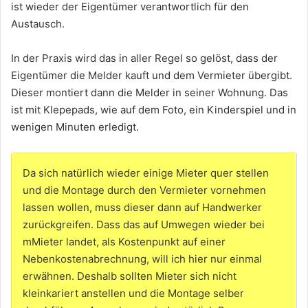
ist wieder der Eigentümer verantwortlich für den
Austausch.
In der Praxis wird das in aller Regel so gelöst, dass der
Eigentümer die Melder kauft und dem Vermieter übergibt.
Dieser montiert dann die Melder in seiner Wohnung. Das
ist mit Klepepads, wie auf dem Foto, ein Kinderspiel und in
wenigen Minuten erledigt.
Da sich natürlich wieder einige Mieter quer stellen
und die Montage durch den Vermieter vornehmen
lassen wollen, muss dieser dann auf Handwerker
zurückgreifen. Dass das auf Umwegen wieder bei
mMieter landet, als Kostenpunkt auf einer
Nebenkostenabrechnung, will ich hier nur einmal
erwähnen. Deshalb sollten Mieter sich nicht
kleinkariert anstellen und die Montage selber