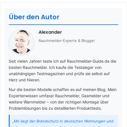
Über den Autor
Alexander
Rauchmelder-Experte & Blogger
Seit vielen Jahren teste ich auf Rauchmelder-Guide.de die
besten Rauchmelder. Ich kaufe die Testsieger von
unabhängigen Testmagazinen und prüfe sie selbst auf
Herz und Nieren.
Nur die besten Modelle schaffen es auf meinen Blog. Mein
Expertenwissen umfasst Rauchmelder, Gasmelder und
weitere Warnmelder – von der richtigen Montage über
Problemlösungen bis zu detaillierten Produkttests.
„Mir liegt der Brandschutz in deutschen Wohnungen und