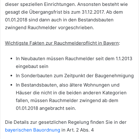
dieser speziellen Einrichtungen. Ansonsten besteht wie
gesagt die Übergangsfrist bis zum 31.12.2017. Ab dem
01.01.2018 sind dann auch in den Bestandsbauten
zwingend Rauchmelder vorgeschrieben.
Wichtigste Fakten zur Rauchmelderpflicht in Bayern
:
In Neubauten müssen Rauchmelder seit dem 1.1.2013
eingebaut sein
In Sonderbauten zum Zeitpunkt der Baugenehmigung
In Bestandsbauten, also ältere Wohnungen und
Häuser die nicht in die beiden anderen Kategorien
fallen, müssen Rauchmelder zwingend ab dem
01.01.2018 angebracht sein.
Die Details zur gesetzlichen Regelung finden Sie in der
bayerischen Bauordnung
in Art. 2 Abs. 4