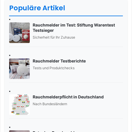
Populäre Artikel
Rauchmelder im Test: Stiftung Warentest
Testsieger
Sicherheit für Ihr Zuhause
Rauchmelder Testberichte
Tests und Produktchecks
Rauchmelderpflicht in Deutschland
Nach Bundesländern