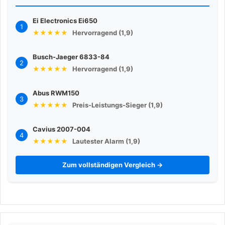
Ei Electronics Ei650
1
★★★★★
Hervorragend (1,9)
Busch-Jaeger 6833-84
2
★★★★★
Hervorragend (1,9)
Abus RWM150
3
★★★★★
Preis-Leistungs-Sieger (1,9)
Cavius 2007-004
4
★★★★★
Lautester Alarm (1,9)
Zum vollständigen Vergleich →