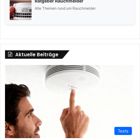
Ratgeber Rauchmelder
Alle Themen rund um Rauchmelder
Aktuelle Beiträge
Tests