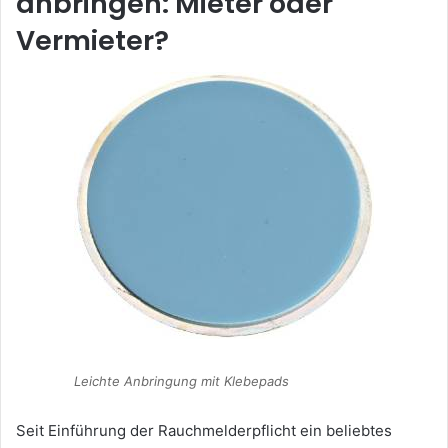
anbringen: Mieter oder
Vermieter?
Leichte Anbringung mit Klebepads
Seit Einführung der Rauchmelderpflicht ein beliebtes