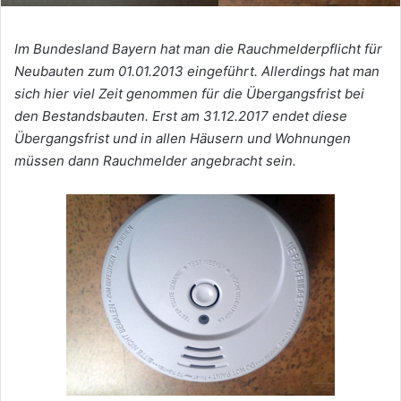
Im Bundesland Bayern hat man die Rauchmelderpflicht für
Neubauten zum 01.01.2013 eingeführt. Allerdings hat man
sich hier viel Zeit genommen für die Übergangsfrist bei
den Bestandsbauten. Erst am 31.12.2017 endet diese
Übergangsfrist und in allen Häusern und Wohnungen
müssen dann Rauchmelder angebracht sein.