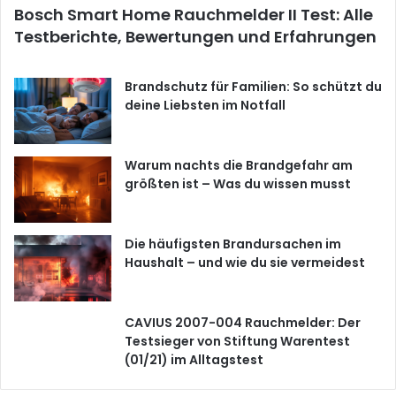
Bosch Smart Home Rauchmelder II Test: Alle
Testberichte, Bewertungen und Erfahrungen
Brandschutz für Familien: So schützt du
deine Liebsten im Notfall
Warum nachts die Brandgefahr am
größten ist – Was du wissen musst
Die häufigsten Brandursachen im
Haushalt – und wie du sie vermeidest
CAVIUS 2007-004 Rauchmelder: Der
Testsieger von Stiftung Warentest
(01/21) im Alltagstest