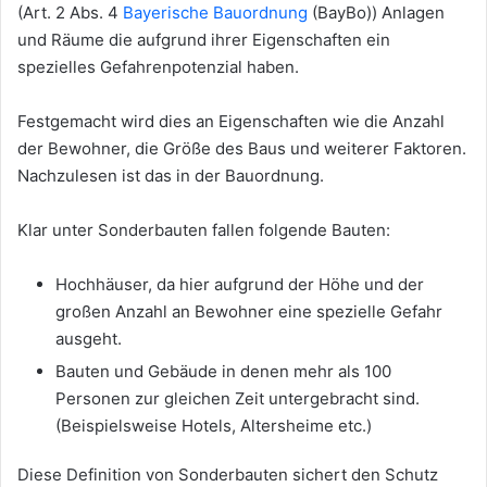
(Art. 2 Abs. 4
Bayerische Bauordnung
(BayBo)) Anlagen
und Räume die aufgrund ihrer Eigenschaften ein
spezielles Gefahrenpotenzial haben.
Festgemacht wird dies an Eigenschaften wie die Anzahl
der Bewohner, die Größe des Baus und weiterer Faktoren.
Nachzulesen ist das in der Bauordnung.
Klar unter Sonderbauten fallen folgende Bauten:
Hochhäuser, da hier aufgrund der Höhe und der
großen Anzahl an Bewohner eine spezielle Gefahr
ausgeht.
Bauten und Gebäude in denen mehr als 100
Personen zur gleichen Zeit untergebracht sind.
(Beispielsweise Hotels, Altersheime etc.)
Diese Definition von Sonderbauten sichert den Schutz