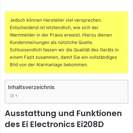
Jedoch können Hersteller viel versprechen.
Entscheidend ist letztendlich, wie sich der
Warnmelder in der Praxis erweist. Hierzu dienen
Kundenmeinungen als nützliche Quelle.
Schlussendlich fassen wir die Qualität des Geräts in
einem Fazit zusammen, damit Sie ein vollständiges
Bild von der Alarmanlage bekommen.
Inhaltsverzeichnis
Ausstattung und Funktionen
des Ei Electronics Ei208D