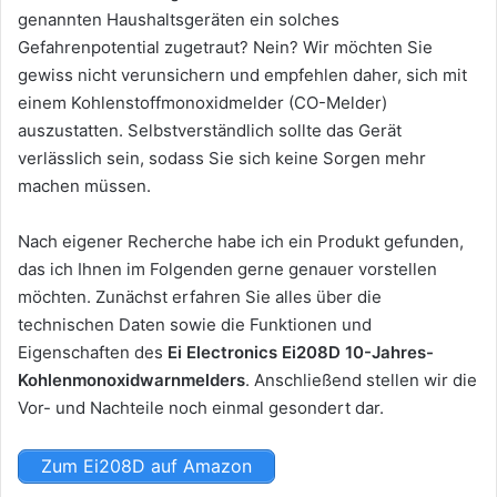
genannten Haushaltsgeräten ein solches
Gefahrenpotential zugetraut? Nein? Wir möchten Sie
gewiss nicht verunsichern und empfehlen daher, sich mit
einem Kohlenstoffmonoxidmelder (CO-Melder)
auszustatten. Selbstverständlich sollte das Gerät
verlässlich sein, sodass Sie sich keine Sorgen mehr
machen müssen.
Nach eigener Recherche habe ich ein Produkt gefunden,
das ich Ihnen im Folgenden gerne genauer vorstellen
möchten. Zunächst erfahren Sie alles über die
technischen Daten sowie die Funktionen und
Eigenschaften des
Ei Electronics Ei208D 10-Jahres-
Kohlenmonoxidwarnmelders
. Anschließend stellen wir die
Vor- und Nachteile noch einmal gesondert dar.
Zum Ei208D auf Amazon