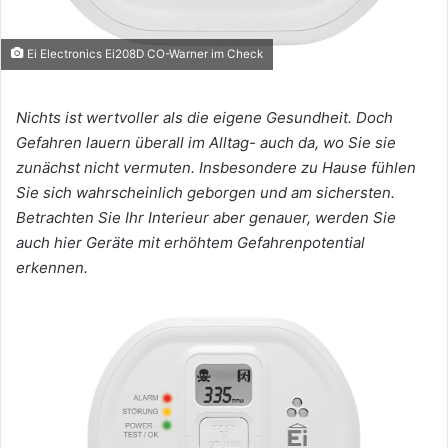
Ei Electronics Ei208D CO-Warner im Check
Nichts ist wertvoller als die eigene Gesundheit. Doch
Gefahren lauern überall im Alltag- auch da, wo Sie sie
zunächst nicht vermuten. Insbesondere zu Hause fühlen
Sie sich wahrscheinlich geborgen und am sichersten.
Betrachten Sie Ihr Interieur aber genauer, werden Sie
auch hier Geräte mit erhöhtem Gefahrenpotential
erkennen.