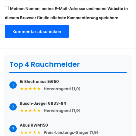
Meinen Namen, meine E-Mail-Adresse und meine Website in
diesem Browser für die nächste Kommentierung speichern.
Top 4 Rauchmelder
Ei Electronics Ei650
1
★★★★★
Hervorragend (1,9)
Busch-Jaeger 6833-84
2
★★★★★
Hervorragend (1,9)
Abus RWM150
3
★★★★★
Preis-Leistungs-Sieger (1,9)