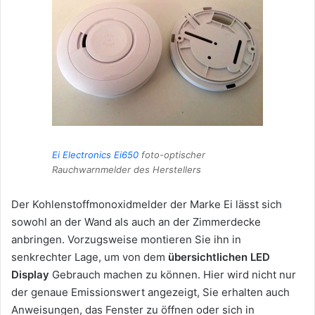
Ei Electronics Ei650
foto-optischer
Rauchwarnmelder des Herstellers
Der Kohlenstoffmonoxidmelder der Marke Ei lässt sich
sowohl an der Wand als auch an der Zimmerdecke
anbringen. Vorzugsweise montieren Sie ihn in
senkrechter Lage, um von dem
übersichtlichen LED
Display
Gebrauch machen zu können. Hier wird nicht nur
der genaue Emissionswert angezeigt, Sie erhalten auch
Anweisungen, das Fenster zu öffnen oder sich in