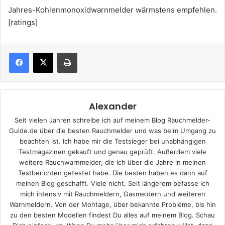
Jahres-Kohlenmonoxidwarnmelder wärmstens empfehlen.
[ratings]
Drucken
Alexander
Seit vielen Jahren schreibe ich auf meinem Blog Rauchmelder-
Guide.de über die besten Rauchmelder und was beim Umgang zu
beachten ist. Ich habe mir die Testsieger bei unabhängigen
Testmagazinen gekauft und genau geprüft. Außerdem viele
weitere Rauchwarnmelder, die ich über die Jahre in meinen
Testberichten getestet habe. Die besten haben es dann auf
meinen Blog geschafft. Viele nicht. Seit längerem befasse ich
mich intensiv mit Rauchmeldern, Gasmeldern und weiteren
Warnmeldern. Von der Montage, über bekannte Probleme, bis hin
zu den besten Modellen findest Du alles auf meinem Blog. Schau