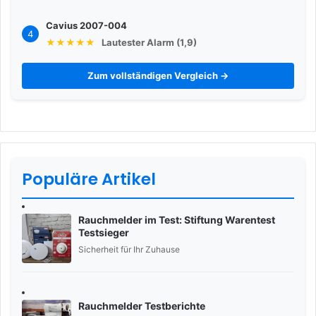
Cavius 2007-004
4
★★★★★
Lautester Alarm (1,9)
Zum vollständigen Vergleich →
Populäre Artikel
Rauchmelder im Test: Stiftung Warentest
Testsieger
Sicherheit für Ihr Zuhause
Rauchmelder Testberichte