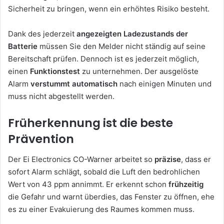
Sicherheit zu bringen, wenn ein erhöhtes Risiko besteht.
Dank des jederzeit
angezeigten Ladezustands der
Batterie
müssen Sie den Melder nicht ständig auf seine
Bereitschaft prüfen. Dennoch ist es jederzeit möglich,
einen
Funktionstest
zu unternehmen. Der ausgelöste
Alarm
verstummt automatisch
nach einigen Minuten und
muss nicht abgestellt werden.
Früherkennung ist die beste
Prävention
Der Ei Electronics CO-Warner arbeitet so
präzise
, dass er
sofort Alarm schlägt, sobald die Luft den bedrohlichen
Wert von 43 ppm annimmt. Er erkennt schon
frühzeitig
die Gefahr und warnt überdies, das Fenster zu öffnen, ehe
es zu einer Evakuierung des Raumes kommen muss.