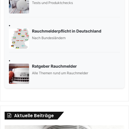
Tests und Produktchecks
Rauchmelderpflicht in Deutschland
Nach Bundesländern
Ratgeber Rauchmelder
Alle Themen rund um Rauchmelder
Aktuelle Beiträge