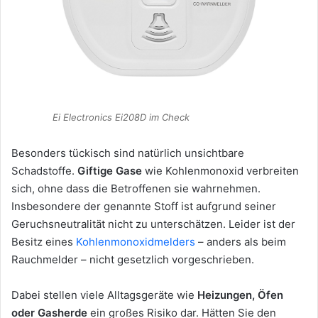
Ei Electronics Ei208D im Check
Besonders tückisch sind natürlich unsichtbare
Schadstoffe.
Giftige Gase
wie Kohlenmonoxid verbreiten
sich, ohne dass die Betroffenen sie wahrnehmen.
Insbesondere der genannte Stoff ist aufgrund seiner
Geruchsneutralität nicht zu unterschätzen. Leider ist der
Besitz eines
Kohlenmonoxidmelders
– anders als beim
Rauchmelder – nicht gesetzlich vorgeschrieben.
Dabei stellen viele Alltagsgeräte wie
Heizungen, Öfen
oder Gasherde
ein großes Risiko dar. Hätten Sie den