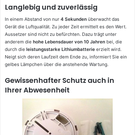
Langlebig und zuverlässig
In einem Abstand von nur
4 Sekunden
überwacht das
Gerät die Luftqualität. Zu jeder Zeit ermittelt es den Wert.
Aussetzer sind nicht zu befürchten. Dazu trägt unter
anderem die
hohe Lebensdauer von 10 Jahren
bei, die
durch die
leistungsstarke Lithiumbatterie
erzielt wird.
Neigt sich deren Laufzeit dem Ende zu, informiert Sie ein
gelbes Lämpchen über die anstehende Wartung.
Gewissenhafter Schutz auch in
Ihrer Abwesenheit