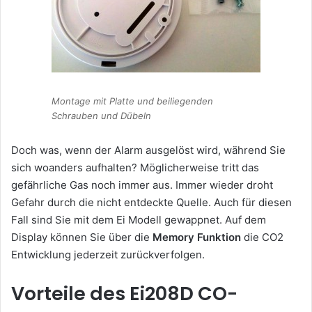
Montage mit Platte und beiliegenden
Schrauben und Dübeln
Doch was, wenn der Alarm ausgelöst wird, während Sie
sich woanders aufhalten? Möglicherweise tritt das
gefährliche Gas noch immer aus. Immer wieder droht
Gefahr durch die nicht entdeckte Quelle. Auch für diesen
Fall sind Sie mit dem Ei Modell gewappnet. Auf dem
Display können Sie über die
Memory Funktion
die CO2
Entwicklung jederzeit zurückverfolgen.
Vorteile des Ei208D CO-