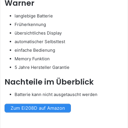
Warner
langlebige Batterie
Früherkennung
übersichtliches Display
automatischer Selbsttest
einfache Bedienung
Memory Funktion
5 Jahre Hersteller Garantie
Nachteile im Überblick
Batterie kann nicht ausgetauscht werden
Zum Ei208D auf Amazon