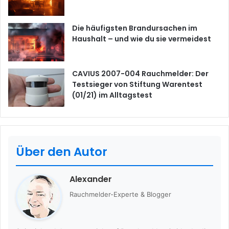
Die häufigsten Brandursachen im
Haushalt – und wie du sie vermeidest
CAVIUS 2007-004 Rauchmelder: Der
Testsieger von Stiftung Warentest
(01/21) im Alltagstest
Über den Autor
Alexander
Rauchmelder-Experte & Blogger