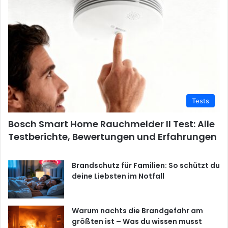
Tests
Bosch Smart Home Rauchmelder II Test: Alle
Testberichte, Bewertungen und Erfahrungen
Brandschutz für Familien: So schützt du
deine Liebsten im Notfall
Warum nachts die Brandgefahr am
größten ist – Was du wissen musst