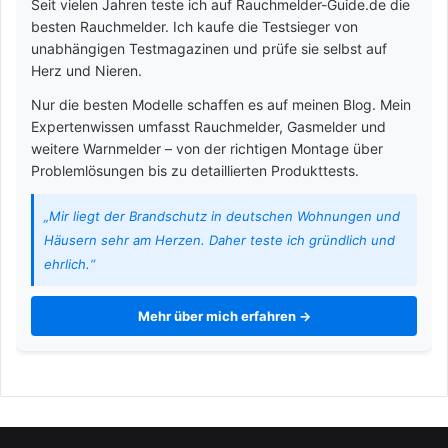
Seit vielen Jahren teste ich auf Rauchmelder-Guide.de die
besten Rauchmelder. Ich kaufe die Testsieger von
unabhängigen Testmagazinen und prüfe sie selbst auf
Herz und Nieren.
Nur die besten Modelle schaffen es auf meinen Blog. Mein
Expertenwissen umfasst Rauchmelder, Gasmelder und
weitere Warnmelder – von der richtigen Montage über
Problemlösungen bis zu detaillierten Produkttests.
„Mir liegt der Brandschutz in deutschen Wohnungen und
Häusern sehr am Herzen. Daher teste ich gründlich und
ehrlich.“
Mehr über mich erfahren →