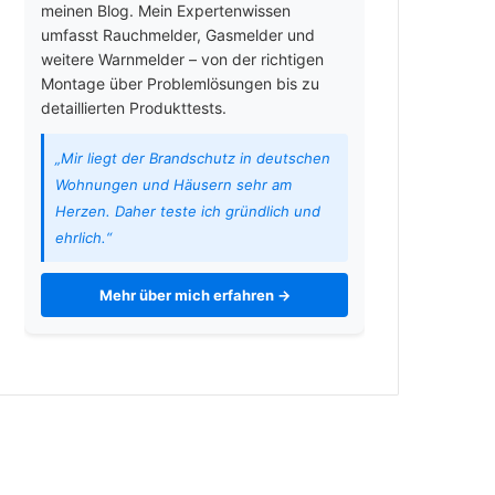
meinen Blog. Mein Expertenwissen
umfasst Rauchmelder, Gasmelder und
weitere Warnmelder – von der richtigen
Montage über Problemlösungen bis zu
detaillierten Produkttests.
„Mir liegt der Brandschutz in deutschen
Wohnungen und Häusern sehr am
Herzen. Daher teste ich gründlich und
ehrlich.“
Mehr über mich erfahren →