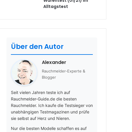
Warentest (01/21) im
Alltagstest
Über den Autor
Alexander
Rauchmelder-Experte &
Blogger
Seit vielen Jahren teste ich auf
Rauchmelder-Guide.de die besten
Rauchmelder. Ich kaufe die Testsieger von
unabhängigen Testmagazinen und prüfe
sie selbst auf Herz und Nieren.
Nur die besten Modelle schaffen es auf