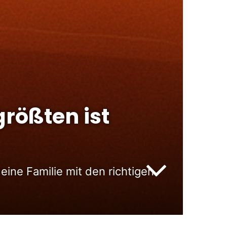
rößten ist
ine Familie mit den richtigen