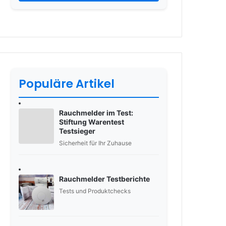
Populäre Artikel
Rauchmelder im Test:
Stiftung Warentest
Testsieger
Sicherheit für Ihr Zuhause
Rauchmelder Testberichte
Tests und Produktchecks