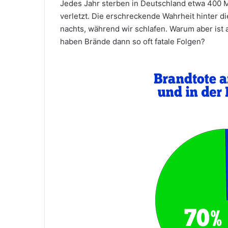
Jedes Jahr sterben in Deutschland etwa 400
verletzt. Die erschreckende Wahrheit hinter di
nachts, während wir schlafen. Warum aber ist 
haben Brände dann so oft fatale Folgen?