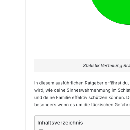
Statistik Verteilung B
In diesem ausführlichen Ratgeber erfährst du,
wird, wie deine Sinneswahrnehmung im Schla
und deine Familie effektiv schützen können. D
besonders wenn es um die tückischen Gefahre
Inhaltsverzeichnis