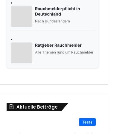
Rauchmelderpflicht in
Deutschland
Nach Bundesländern
Ratgeber Rauchmelder
Alle Themen rund um Rauchmelder
Aktuelle Beiträge
Tests