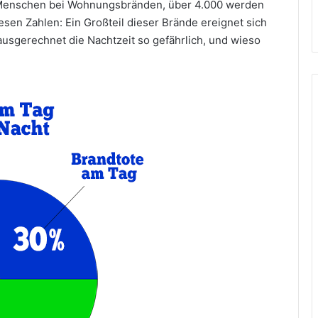
 Menschen bei Wohnungsbränden, über 4.000 werden
esen Zahlen: Ein Großteil dieser Brände ereignet sich
ausgerechnet die Nachtzeit so gefährlich, und wieso