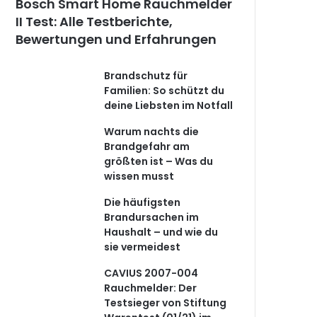
Bosch Smart Home Rauchmelder
II Test: Alle Testberichte,
Bewertungen und Erfahrungen
Brandschutz für
Familien: So schützt du
deine Liebsten im Notfall
Warum nachts die
Brandgefahr am
größten ist – Was du
wissen musst
Die häufigsten
Brandursachen im
Haushalt – und wie du
sie vermeidest
CAVIUS 2007-004
Rauchmelder: Der
Testsieger von Stiftung