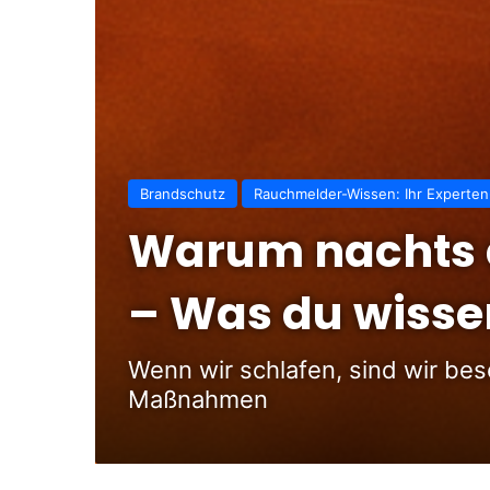
Brandschutz
Rauchmelder-Wissen: Ihr Experten
Warum nachts d
– Was du wisse
Wenn wir schlafen, sind wir bes
Maßnahmen