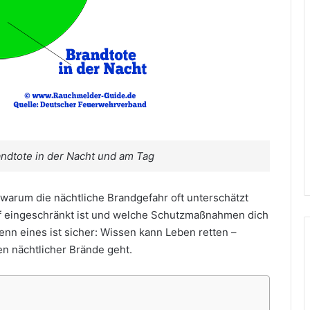
randtote in der Nacht und am Tag
 warum die nächtliche Brandgefahr oft unterschätzt
f eingeschränkt ist und welche Schutzmaßnahmen dich
enn eines ist sicher: Wissen kann Leben retten –
n nächtlicher Brände geht.