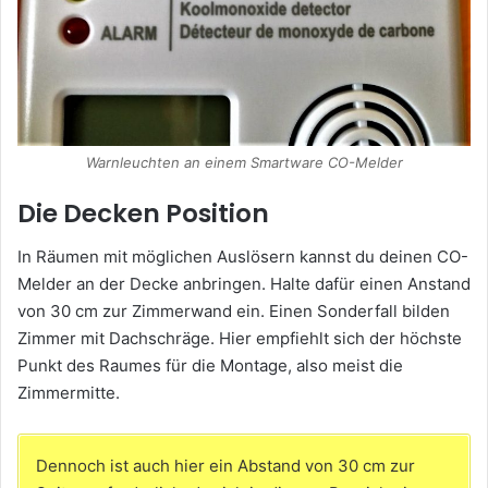
Warnleuchten an einem Smartware CO-Melder
Die Decken Position
In Räumen mit möglichen Auslösern kannst du deinen CO-
Melder an der Decke anbringen. Halte dafür einen Anstand
von 30 cm zur Zimmerwand ein. Einen Sonderfall bilden
Zimmer mit Dachschräge. Hier empfiehlt sich der höchste
Punkt des Raumes für die Montage, also meist die
Zimmermitte.
Dennoch ist auch hier ein Abstand von 30 cm zur