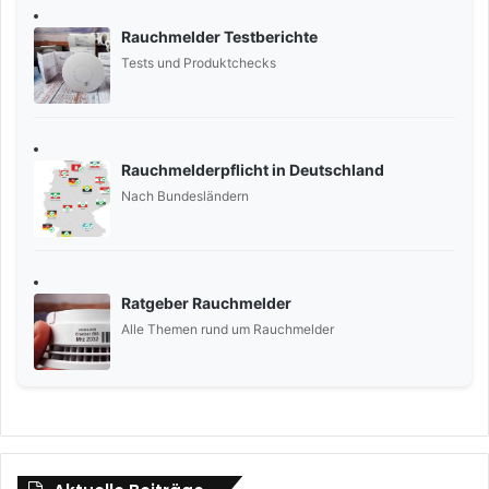
Rauchmelder Testberichte
Tests und Produktchecks
Rauchmelderpflicht in Deutschland
Nach Bundesländern
Ratgeber Rauchmelder
Alle Themen rund um Rauchmelder