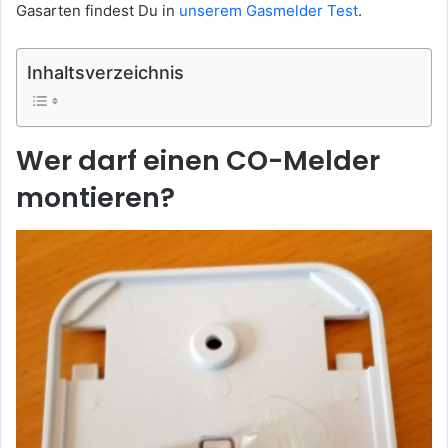
Gasarten findest Du in
unserem Gasmelder Test
.
Inhaltsverzeichnis
Wer darf einen CO-Melder
montieren?