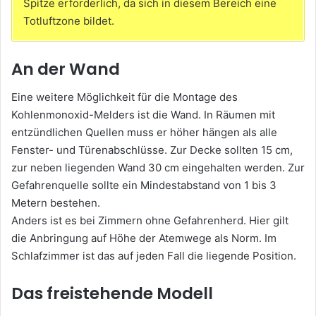
Spitze erforderlich, da sich in diesem Bereich eine
Totluftzone bildet.
An der Wand
Eine weitere Möglichkeit für die Montage des
Kohlenmonoxid-Melders ist die Wand. In Räumen mit
entzündlichen Quellen muss er höher hängen als alle
Fenster- und Türenabschlüsse. Zur Decke sollten 15 cm,
zur neben liegenden Wand 30 cm eingehalten werden. Zur
Gefahrenquelle sollte ein Mindestabstand von 1 bis 3
Metern bestehen.
Anders ist es bei Zimmern ohne Gefahrenherd. Hier gilt
die Anbringung auf Höhe der Atemwege als Norm. Im
Schlafzimmer ist das auf jeden Fall die liegende Position.
Das freistehende Modell