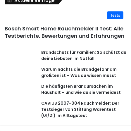
Aktuelle Beiträge
Tests
Bosch Smart Home Rauchmelder II Test: Alle
Testberichte, Bewertungen und Erfahrungen
Brandschutz für Familien: So schützt du
deine Liebsten im Notfall
Warum nachts die Brandgefahr am
größten ist – Was du wissen musst
Die häufigsten Brandursachen im
Haushalt – und wie du sie vermeidest
CAVIUS 2007-004 Rauchmelder: Der
Testsieger von Stiftung Warentest
(01/21) im Alltagstest