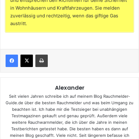
und entsprechen den Richtlinien für deine Sicherheit
in Wohnhäusern und Kraftfahrzeugen. Sie melden
zuverlässig und rechtzeitig, wenn das giftige Gas
austritt.
Drucken
Alexander
Seit vielen Jahren schreibe ich auf meinem Blog Rauchmelder-
Guide.de über die besten Rauchmelder und was beim Umgang zu
beachten ist. Ich habe mir die Testsieger bei unabhängigen
Testmagazinen gekauft und genau geprüft. Außerdem viele
weitere Rauchwarnmelder, die ich über die Jahre in meinen
Testberichten getestet habe. Die besten haben es dann auf
meinen Blog geschafft. Viele nicht. Seit längerem befasse ich