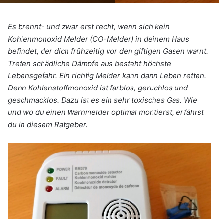
Es brennt- und zwar erst recht, wenn sich kein
Kohlenmonoxid Melder (CO-Melder) in deinem Haus
befindet, der dich frühzeitig vor den giftigen Gasen warnt.
Treten schädliche Dämpfe aus besteht höchste
Lebensgefahr. Ein richtig Melder kann dann Leben retten.
Denn Kohlenstoffmonoxid ist farblos, geruchlos und
geschmacklos. Dazu ist es ein sehr toxisches Gas. Wie
und wo du einen Warnmelder optimal montierst, erfährst
du in diesem Ratgeber.