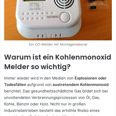
Ein CO-Melder mit Montagematerial
Warum ist ein Kohlenmonoxid
Melder so wichtig?
Immer wieder wird in den Medien von
Explosionen oder
Todesfällen
aufgrund von
austretendem Kohlenmonoxid
berichtet. Das gesundheitsschädliche Gas bildet sich bei
unvollendeten Verbrennungsprozessen von Öl, Gas,
Kohle, Benzin oder Holz. Nicht nur in großen
Industriebetrieben besteht das erhöhte Risiko eines