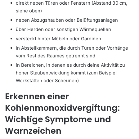
direkt neben Türen oder Fenstern (Abstand 30 cm,
siehe oben)
neben Abzugshauben oder Belüftungsanlagen
über Herden oder sonstigen Wärmequellen
versteckt hinter Möbeln oder Gardinen
in Abstellkammern, die durch Türen oder Vorhänge
vom Rest des Raumes getrennt sind
in Bereichen, in denen es durch deine Aktivität zu
hoher Staubentwicklung kommt (zum Beispiel
Werkstätten oder Scheunen)
Erkennen einer
Kohlenmonoxidvergiftung:
Wichtige Symptome und
Warnzeichen