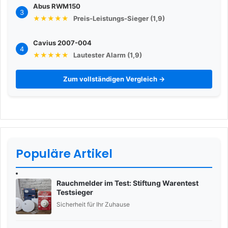
Abus RWM150
3
★★★★★
Preis-Leistungs-Sieger (1,9)
Cavius 2007-004
4
★★★★★
Lautester Alarm (1,9)
Zum vollständigen Vergleich →
Populäre Artikel
Rauchmelder im Test: Stiftung Warentest
Testsieger
Sicherheit für Ihr Zuhause