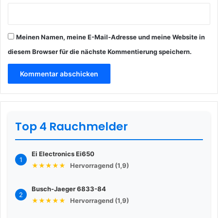
Meinen Namen, meine E-Mail-Adresse und meine Website in
diesem Browser für die nächste Kommentierung speichern.
Top 4 Rauchmelder
Ei Electronics Ei650
1
★★★★★
Hervorragend (1,9)
Busch-Jaeger 6833-84
2
★★★★★
Hervorragend (1,9)