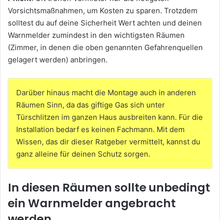
Vorsichtsmaßnahmen, um Kosten zu sparen. Trotzdem
solltest du auf deine Sicherheit Wert achten und deinen
Warnmelder zumindest in den wichtigsten Räumen
(Zimmer, in denen die oben genannten Gefahrenquellen
gelagert werden) anbringen.
Darüber hinaus macht die Montage auch in anderen
Räumen Sinn, da das giftige Gas sich unter
Türschlitzen im ganzen Haus ausbreiten kann. Für die
Installation bedarf es keinen Fachmann. Mit dem
Wissen, das dir dieser Ratgeber vermittelt, kannst du
ganz alleine für deinen Schutz sorgen.
In diesen Räumen sollte unbedingt
ein Warnmelder angebracht
werden