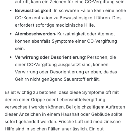
auftritt, kann ein Zeichen für eine CO-Vergiftung sein.
Bewusstlosigkeit
: In schweren Fällen kann eine hohe
CO-Konzentration zu Bewusstlosigkeit führen. Dies
erfordert sofortige medizinische Hilfe.
Atembeschwerden
: Kurzatmigkeit oder Atemnot
können ebenfalls Symptome einer CO-Vergiftung
sein.
Verwirrung oder Desorientierung
: Personen, die
einer CO-Vergiftung ausgesetzt sind, können
Verwirrung oder Desorientierung erleben, da das
Gehirn nicht genügend Sauerstoff erhält.
Es ist wichtig zu betonen, dass diese Symptome oft mit
denen einer Grippe oder Lebensmittelvergiftung
verwechselt werden können. Bei gleichzeitigem Auftreten
dieser Anzeichen in einem Haushalt oder Gebäude sollte
sofort gehandelt werden. Frische Luft und medizinische
Hilfe sind in solchen Fällen unerlässlich. Ein gut