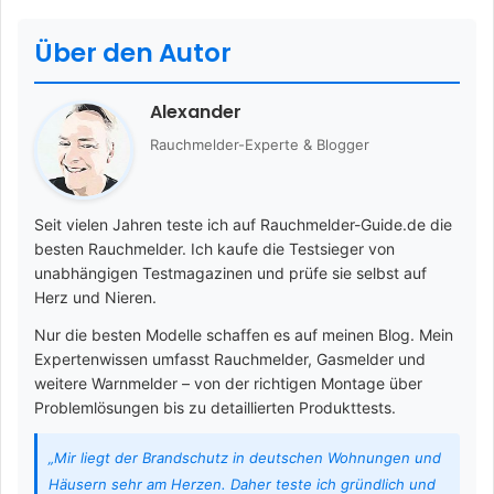
Über den Autor
Alexander
Rauchmelder-Experte & Blogger
Seit vielen Jahren teste ich auf Rauchmelder-Guide.de die
besten Rauchmelder. Ich kaufe die Testsieger von
unabhängigen Testmagazinen und prüfe sie selbst auf
Herz und Nieren.
Nur die besten Modelle schaffen es auf meinen Blog. Mein
Expertenwissen umfasst Rauchmelder, Gasmelder und
weitere Warnmelder – von der richtigen Montage über
Problemlösungen bis zu detaillierten Produkttests.
„Mir liegt der Brandschutz in deutschen Wohnungen und
Häusern sehr am Herzen. Daher teste ich gründlich und