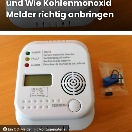
und Wie Kohlenmonoxid
Melder richtig anbringen
Ein CO-Melder mit Montagematerial