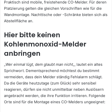
Praktisch sind mobile, freistehende CO-Melder. Für deren
Platzierung gelten die gleichen Vorschriften wie für die
Wandmontage. Nachttische oder -Schränke bieten sich als
Abstellfläche an.
Hier bitte keinen
Kohlenmonoxid-Melder
anbringen
„
Wer einmal lügt, dem glaubt man nicht
„, lautet ein altes
Sprichwort. Dementsprechend möchtest du bestimmt
vermeiden, dass dein Melder ständig Fehlalarm schlägt.
Da die Geräte heutzutage (zum Glück) sehr sensibel
reagieren, dürfen sie nicht unmittelbar neben Auslösern
angebracht werden, die ihre Funktion irritieren. Folgende
Orte sind für die Montage eines CO-Melders ungeeignet: