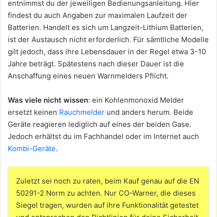
entnimmst du der jeweiligen Bedienungsanleitung. Hier
findest du auch Angaben zur maximalen Laufzeit der
Batterien. Handelt es sich um Langzeit-Lithium Batterien,
ist der Austausch nicht erforderlich. Für sämtliche Modelle
gilt jedoch, dass ihre Lebensdauer in der Regel etwa 3-10
Jahre beträgt. Spätestens nach dieser Dauer ist die
Anschaffung eines neuen Warnmelders Pflicht.
Was viele nicht wissen
: ein Kohlenmonoxid Melder
ersetzt keinen
Rauchmelder
und anders herum. Beide
Geräte reagieren lediglich auf eines der beiden Gase.
Jedoch erhältst du im Fachhandel oder im Internet auch
Kombi-Geräte
.
Zuletzt sei noch zu raten, beim Kauf genau auf die EN
50291-2 Norm zu achten. Nur CO-Warner, die dieses
Siegel tragen, wurden auf ihre Funktionalität getestet