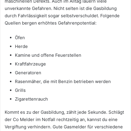
maschinellen Defekts. Auch im Alltag lauern viele
unverkannte Gefahren. Nicht selten ist die Gasbildung
durch Fahrlässigkeit sogar selbstverschuldet. Folgende
Quellen bergen erhöhtes Gefahrenpotential:
Öfen
Herde
Kamine und offene Feuerstellen
Kraftfahrzeuge
Generatoren
Rasenmäher, die mit Benzin betrieben werden
Grills
Zigarettenrauch
Kommt es zu der Gasbildung, zählt jede Sekunde. Schlägt
der Co Melder im Notfall rechtzeitig an, kannst du eine
Vergiftung verhindern. Gute Gasmelder für verschiedene