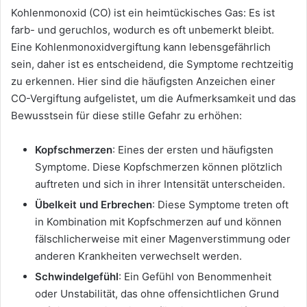
Kohlenmonoxid (CO) ist ein heimtückisches Gas: Es ist
farb- und geruchlos, wodurch es oft unbemerkt bleibt.
Eine Kohlenmonoxidvergiftung kann lebensgefährlich
sein, daher ist es entscheidend, die Symptome rechtzeitig
zu erkennen. Hier sind die häufigsten Anzeichen einer
CO-Vergiftung aufgelistet, um die Aufmerksamkeit und das
Bewusstsein für diese stille Gefahr zu erhöhen:
Kopfschmerzen
: Eines der ersten und häufigsten
Symptome. Diese Kopfschmerzen können plötzlich
auftreten und sich in ihrer Intensität unterscheiden.
Übelkeit und Erbrechen
: Diese Symptome treten oft
in Kombination mit Kopfschmerzen auf und können
fälschlicherweise mit einer Magenverstimmung oder
anderen Krankheiten verwechselt werden.
Schwindelgefühl
: Ein Gefühl von Benommenheit
oder Unstabilität, das ohne offensichtlichen Grund