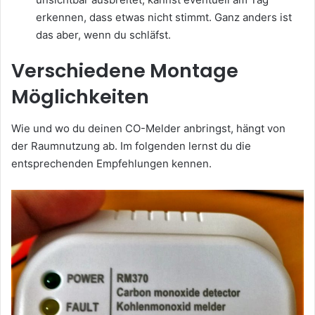
erkennen, dass etwas nicht stimmt. Ganz anders ist
das aber, wenn du schläfst.
Verschiedene Montage
Möglichkeiten
Wie und wo du deinen CO-Melder anbringst, hängt von
der Raumnutzung ab. Im folgenden lernst du die
entsprechenden Empfehlungen kennen.