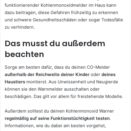
funktionierender Kohlenmonoxidmelder im Haus kann
dazu beitragen, diese Gefahren frühzeitig zu erkennen
und schwere Gesundheitsschäden oder sogar Todesfälle
zu verhindern.
Das musst du außerdem
beachten
Sorge am besten dafür, dass du deinen CO-Melder
außerhalb der Reichweite deiner Kinder
oder
deines
Haustiers
montierst. Aus Unwissenheit und Neugierde
können sie den Warnmelder ausschalten oder
beschädigen. Das gilt vor allem für freistehende Modelle.
Außerdem solltest du deinen Kohlenmonoxid Warner
regelmäßig auf seine Funktionstüchtigkeit testen
.
Informationen, wie du dabei am besten vorgehst,