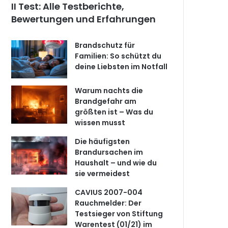
II Test: Alle Testberichte,
Bewertungen und Erfahrungen
Brandschutz für
Familien: So schützt du
deine Liebsten im Notfall
Warum nachts die
Brandgefahr am
größten ist – Was du
wissen musst
Die häufigsten
Brandursachen im
Haushalt – und wie du
sie vermeidest
CAVIUS 2007-004
Rauchmelder: Der
Testsieger von Stiftung
Warentest (01/21) im