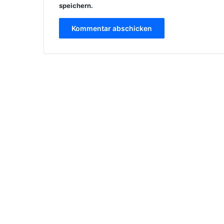
speichern.