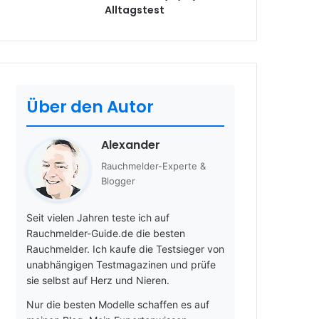
Alltagstest
Über den Autor
Alexander
Rauchmelder-Experte &
Blogger
Seit vielen Jahren teste ich auf
Rauchmelder-Guide.de die besten
Rauchmelder. Ich kaufe die Testsieger von
unabhängigen Testmagazinen und prüfe
sie selbst auf Herz und Nieren.
Nur die besten Modelle schaffen es auf