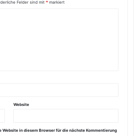
rderliche Felder sind mit
*
markiert
Website
 Website in diesem Browser für die nächste Kommentierung