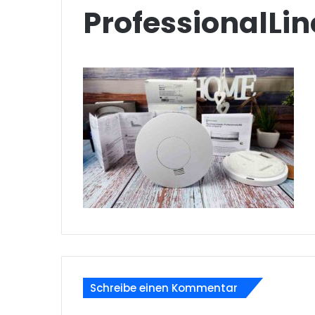
ProfessionalLin
Schreibe einen Kommentar