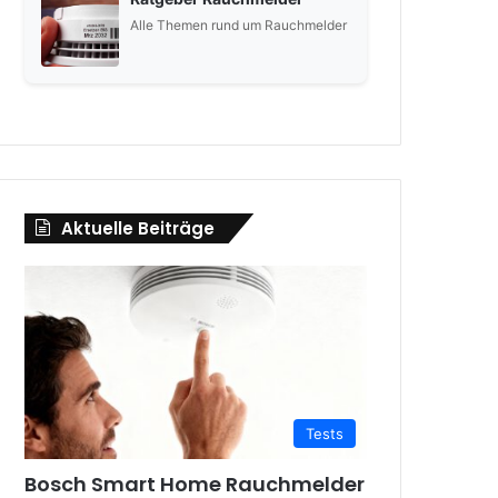
Alle Themen rund um Rauchmelder
Aktuelle Beiträge
Tests
Bosch Smart Home Rauchmelder