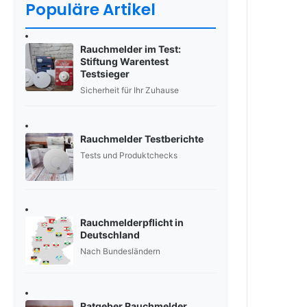
Populäre Artikel
Rauchmelder im Test:
Stiftung Warentest
Testsieger
Sicherheit für Ihr Zuhause
Rauchmelder Testberichte
Tests und Produktchecks
Rauchmelderpflicht in
Deutschland
Nach Bundesländern
Ratgeber Rauchmelder